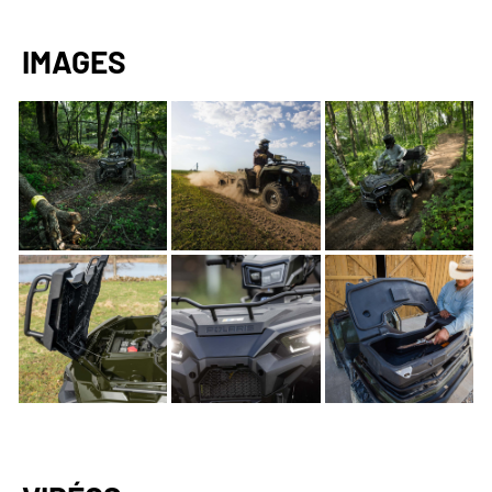
IMAGES