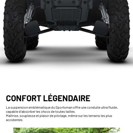
CONFORT LÉGENDAIRE
La suspension emblématique du Sportsman offre une conduite ultra fluide,
capable d’absorber les chocs de toutes tailles.
Maîtrise, souplesse et plaisir de pilotage, même sur les terrains les plus
accidentés.