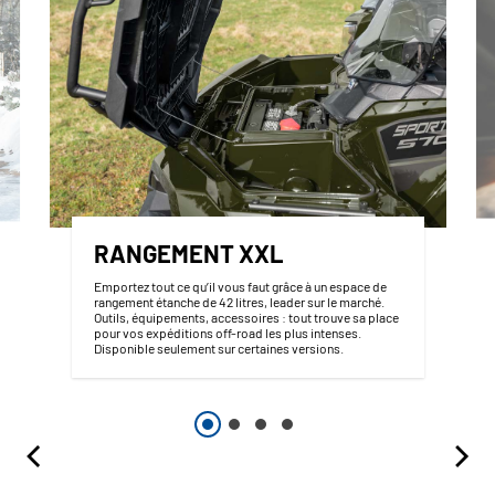
RANGEMENT XXL
Emportez tout ce qu’il vous faut grâce à un espace de
rangement étanche de 42 litres, leader sur le marché.
Outils, équipements, accessoires : tout trouve sa place
pour vos expéditions off-road les plus intenses.
Disponible seulement sur certaines versions.