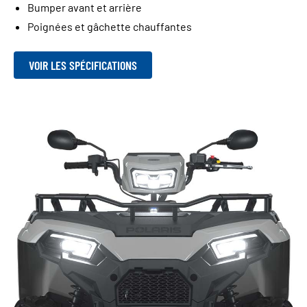
Bumper avant et arrière
Poignées et gâchette chauffantes
VOIR LES SPÉCIFICATIONS