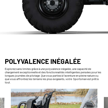
POLYVALENCE INÉGALÉE
Explorez sans limites grâce à une polyvalence inégalée, une capacité de
chargement exceptionnelle et des fonctionnalités intelligentes pensées pour les
longues journées de pilotage. Que vous partiez à l’aventure en pleine nature ou
que vous affrontiez les terrains les plus exigeants, votre Sportsman est prêt à
tout.