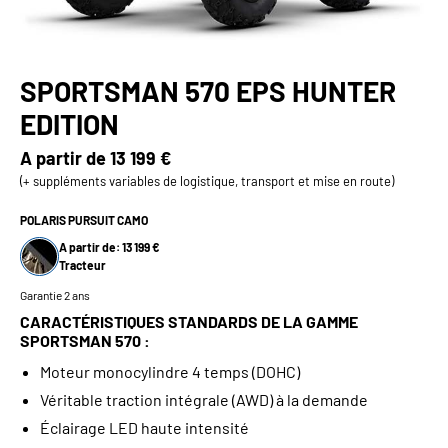
SPORTSMAN 570 EPS HUNTER
EDITION
A partir de
13 199 €
(+ suppléments variables de logistique, transport et mise en route)
POLARIS PURSUIT CAMO
A partir de: 13 199 €
Tracteur
Garantie 2 ans
CARACTÉRISTIQUES STANDARDS DE LA GAMME
SPORTSMAN 570 :
Moteur monocylindre 4 temps (DOHC)
Véritable traction intégrale (AWD) à la demande
Éclairage LED haute intensité