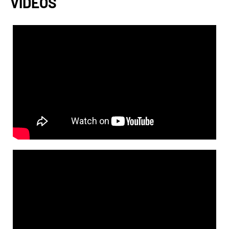
VIDÉOS