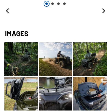
IMAGES