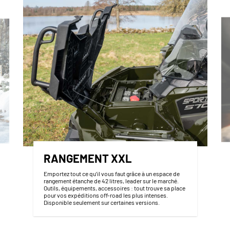
RANGEMENT XXL
Emportez tout ce qu’il vous faut grâce à un espace de
rangement étanche de 42 litres, leader sur le marché.
Outils, équipements, accessoires : tout trouve sa place
pour vos expéditions off-road les plus intenses.
Disponible seulement sur certaines versions.