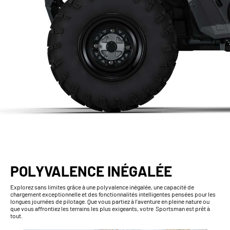
POLYVALENCE INÉGALÉE
Explorez sans limites grâce à une polyvalence inégalée, une capacité de
chargement exceptionnelle et des fonctionnalités intelligentes pensées pour les
longues journées de pilotage. Que vous partiez à l’aventure en pleine nature ou
que vous affrontiez les terrains les plus exigeants, votre Sportsman est prêt à
tout.