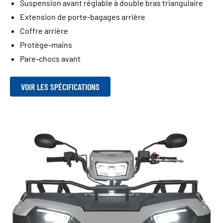
Suspension avant réglable à double bras triangulaire
Extension de porte-bagages arrière
Coffre arrière
Protège-mains
Pare-chocs avant
VOIR LES SPÉCIFICATIONS