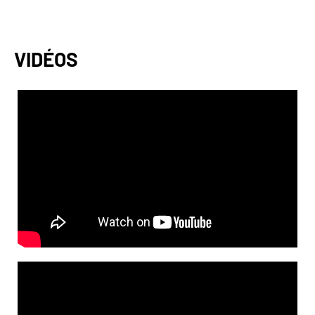
VIDÉOS