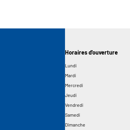
Horaires d'ouverture
Lundi
Mardi
Mercredi
Jeudi
Vendredi
Samedi
Dimanche