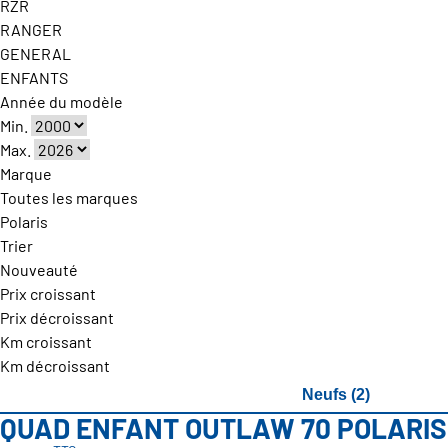
RZR
RANGER
GENERAL
ENFANTS
Année du modèle
Min.
Max.
Marque
Toutes les marques
Polaris
Trier
Nouveauté
Prix croissant
Prix décroissant
Km croissant
Km décroissant
Neufs (2)
QUAD ENFANT OUTLAW 70 POLARIS