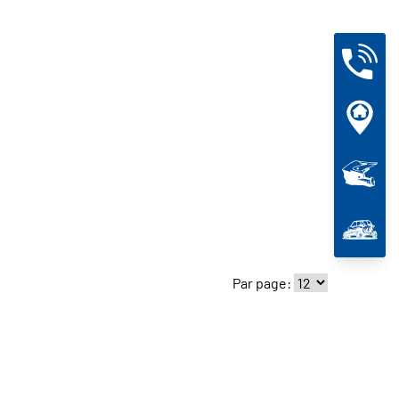
Par page: