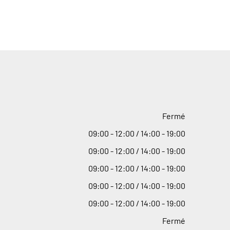
Fermé
09
:
00 - 12
:
00 / 14
:
00 - 19
:
00
09
:
00 - 12
:
00 / 14
:
00 - 19
:
00
09
:
00 - 12
:
00 / 14
:
00 - 19
:
00
09
:
00 - 12
:
00 / 14
:
00 - 19
:
00
09
:
00 - 12
:
00 / 14
:
00 - 19
:
00
Fermé