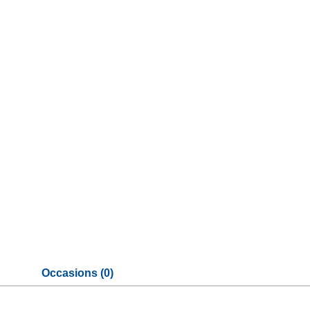
Occasions (0)