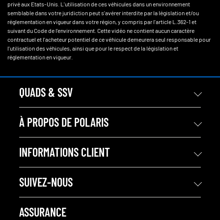
privé aux Etats-Unis. L'utilisation de ces véhicules dans un environnement
semblable dans votre juridiction peut s'avérer interdite par la législation et/ou
réglementation en vigueur dans votre région, y compris par l'article L.362-1 et
suivant du Code de l'environnement. Cette vidéo ne contient aucun caractère
contractuel et l'acheteur potentiel de ce véhicule demeurera seul responsable pour
l'utilisation des véhicules, ainsi que pour le respect de la législation et
réglementation en vigueur.
QUADS & SSV
À PROPOS DE POLARIS
INFORMATIONS CLIENT
SUIVEZ-NOUS
ASSURANCE