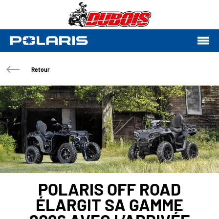
Retour
POLARIS OFF ROAD
ÉLARGIT SA GAMME