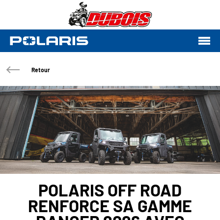
Retour
POLARIS OFF ROAD
RENFORCE SA GAMME