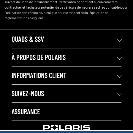
suivant du Code de l'environnement. Cette vidéo ne contient aucun caractère
contractuel et l'acheteur potentiel de ce véhicule demeurera seul responsable pour
l'utilisation des véhicules, ainsi que pour le respect de la législation et
réglementation en vigueur.
QUADS & SSV
À PROPOS DE POLARIS
INFORMATIONS CLIENT
SUIVEZ-NOUS
ASSURANCE