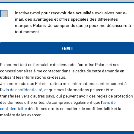
Inscrivez-moi pour recevoir des actualités exclusives par e-
mail, des avantages et offres spéciales des différentes
marques Polaris. Je comprends que je peux me désinscrire à
tout moment.
En soumettant ce formulaire de demande, j'autorise Polaris et ses
concessionnaires à me contacter dans le cadre de cette demande en
utilisant les informations ci-dessus.
Je comprends que Polaris traitera mes informations conformément à
l'
avis de confidentialité
, et que mes informations peuvent être
transférées vers d'autres pays, qui peuvent avoir des règles de protection
des données différentes. Je comprends également que l'
avis de
confidentialité
décrit mes droits en matière de confidentialité et la
manière de les exercer.