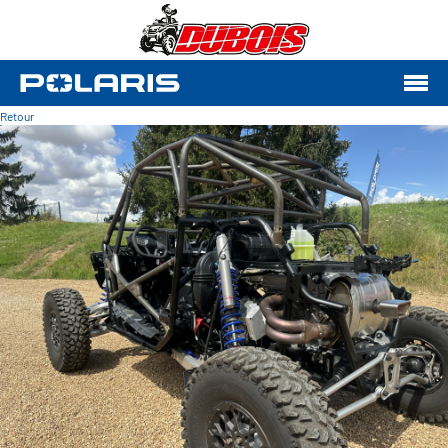
Retour