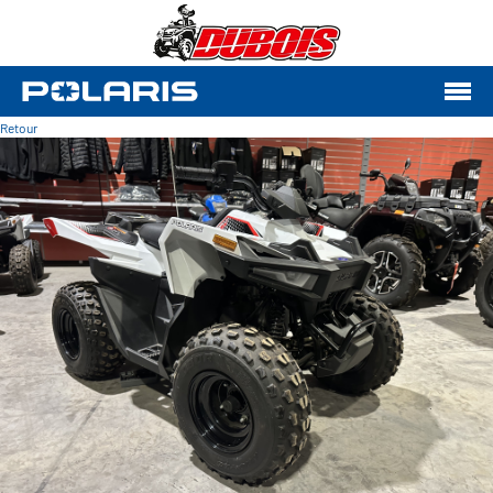
Retour