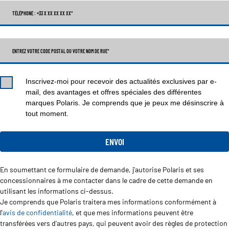
TÉLÉPHONE : +33 X XX XX XX XX
*
ENTREZ VOTRE CODE POSTAL OU VOTRE NOM DE RUE*
Inscrivez-moi pour recevoir des actualités exclusives par e-
mail, des avantages et offres spéciales des différentes
marques Polaris. Je comprends que je peux me désinscrire à
tout moment.
En soumettant ce formulaire de demande, j'autorise Polaris et ses
concessionnaires à me contacter dans le cadre de cette demande en
utilisant les informations ci-dessus.
Je comprends que Polaris traitera mes informations conformément à
l'
avis de confidentialité
, et que mes informations peuvent être
transférées vers d'autres pays, qui peuvent avoir des règles de protection