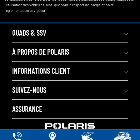
l'utilisation des véhicules, ainsi que pour le respect de la législation et
réglementation en vigueur.
QUADS & SSV
À PROPOS DE POLARIS
INFORMATIONS CLIENT
SUIVEZ-NOUS
ASSURANCE