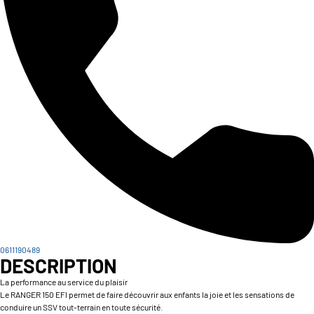
0611190489
DESCRIPTION
La performance au service du plaisir
Le RANGER 150 EFI permet de faire découvrir aux enfants la joie et les sensations de
conduire un SSV tout-terrain en toute sécurité.