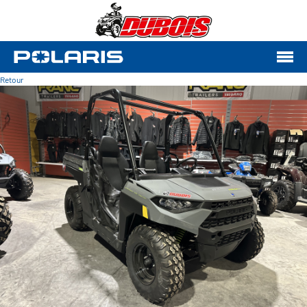
Retour