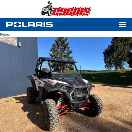
Retour