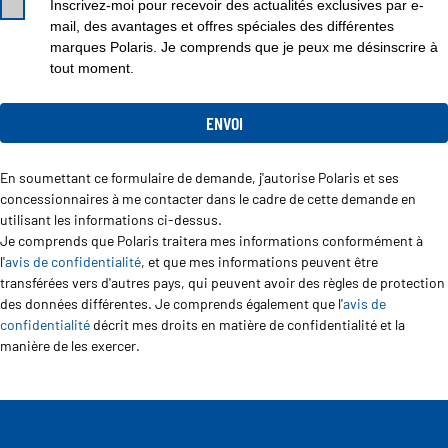
Inscrivez-moi pour recevoir des actualités exclusives par e-
mail, des avantages et offres spéciales des différentes
marques Polaris. Je comprends que je peux me désinscrire à
tout moment.
En soumettant ce formulaire de demande, j'autorise Polaris et ses
concessionnaires à me contacter dans le cadre de cette demande en
utilisant les informations ci-dessus.
Je comprends que Polaris traitera mes informations conformément à
l'
avis de confidentialité
, et que mes informations peuvent être
transférées vers d'autres pays, qui peuvent avoir des règles de protection
des données différentes. Je comprends également que l'
avis de
confidentialité
décrit mes droits en matière de confidentialité et la
manière de les exercer.