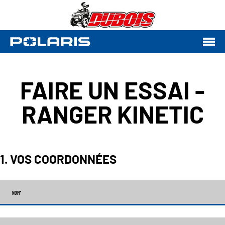
FAIRE UN ESSAI -
RANGER KINETIC
1. VOS COORDONNÉES
NOM
*