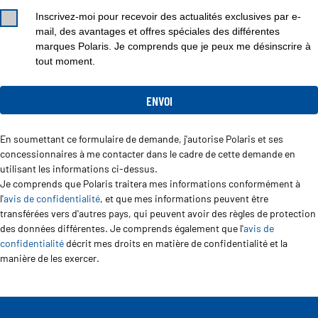
Inscrivez-moi pour recevoir des actualités exclusives par e-
mail, des avantages et offres spéciales des différentes
marques Polaris. Je comprends que je peux me désinscrire à
tout moment.
En soumettant ce formulaire de demande, j'autorise Polaris et ses
concessionnaires à me contacter dans le cadre de cette demande en
utilisant les informations ci-dessus.
Je comprends que Polaris traitera mes informations conformément à
l'
avis de confidentialité
, et que mes informations peuvent être
transférées vers d'autres pays, qui peuvent avoir des règles de protection
des données différentes. Je comprends également que l'
avis de
confidentialité
décrit mes droits en matière de confidentialité et la
manière de les exercer.